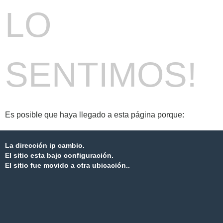
LO
SENTIMOS!
Es posible que haya llegado a esta página porque:
La dirección ip cambio.
El sitio esta bajo configuración.
El sitio fue movido a otra ubicación..